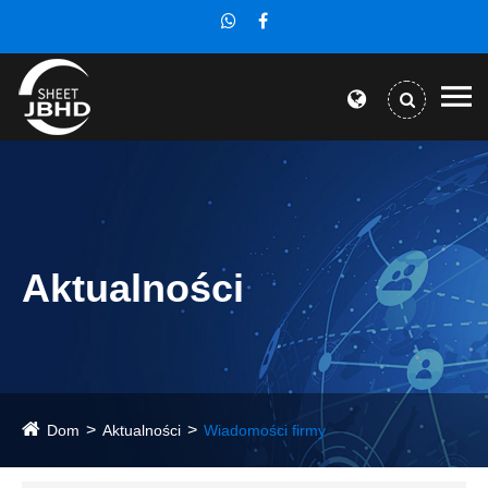
Aktualności
Dom
Aktualności
Wiadomości firmy