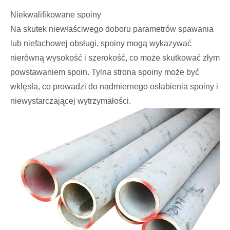
Niekwalifikowane spoiny
Na skutek niewłaściwego doboru parametrów spawania
lub niefachowej obsługi, spoiny mogą wykazywać
nierówną wysokość i szerokość, co może skutkować złym
powstawaniem spoin. Tylna strona spoiny może być
wklęsła, co prowadzi do nadmiernego osłabienia spoiny i
niewystarczającej wytrzymałości.