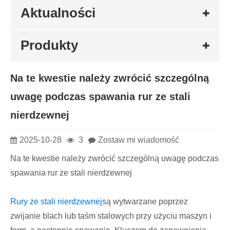
Aktualności
Produkty
​Na te kwestie należy zwrócić szczególną
uwagę podczas spawania rur ze stali
nierdzewnej
2025-10-28
3
Zostaw mi wiadomość
Na te kwestie należy zwrócić szczególną uwagę podczas
spawania rur ze stali nierdzewnej
Rury ze stali nierdzewnej
są wytwarzane poprzez
zwijanie blach lub taśm stalowych przy użyciu maszyn i