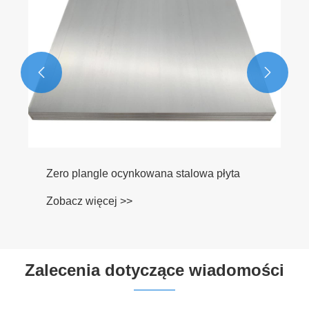


Zero plangle ocynkowana stalowa płyta
Zobacz więcej >>
Zalecenia dotyczące wiadomości