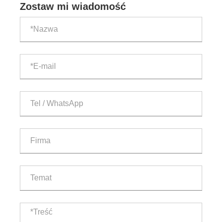
Zostaw mi wiadomość