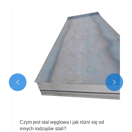


Czym jest stal węglowa i jak różni się od
innych rodzajów stali?