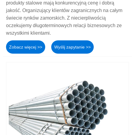
produkty stalowe mają konkurencyjną cenę i dobrą
jakość. Organizujący klientów zagranicznych na całym
świecie rynków zamorskich. Z niecierpliwością
oczekujemy długoterminowych relacji biznesowych ze
wszystkimi klientami.
Zobacz więcej >>
Wyślij zapytanie >>