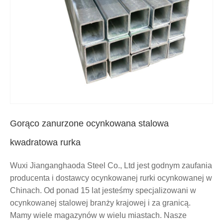
Gorąco zanurzone ocynkowana stalowa
kwadratowa rurka
Wuxi Jianganghaoda Steel Co., Ltd jest godnym zaufania
producenta i dostawcy ocynkowanej rurki ocynkowanej w
Chinach. Od ponad 15 lat jesteśmy specjalizowani w
ocynkowanej stalowej branży krajowej i za granicą.
Mamy wiele magazynów w wielu miastach. Nasze