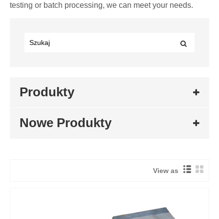
testing or batch processing, we can meet your needs.
Produkty
Nowe Produkty
View as