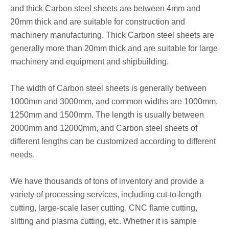
and thick Carbon steel sheets are between 4mm and
20mm thick and are suitable for construction and
machinery manufacturing. Thick Carbon steel sheets are
generally more than 20mm thick and are suitable for large
machinery and equipment and shipbuilding.
The width of Carbon steel sheets is generally between
1000mm and 3000mm, and common widths are 1000mm,
1250mm and 1500mm. The length is usually between
2000mm and 12000mm, and Carbon steel sheets of
different lengths can be customized according to different
needs.
We have thousands of tons of inventory and provide a
variety of processing services, including cut-to-length
cutting, large-scale laser cutting, CNC flame cutting,
slitting and plasma cutting, etc. Whether it is sample