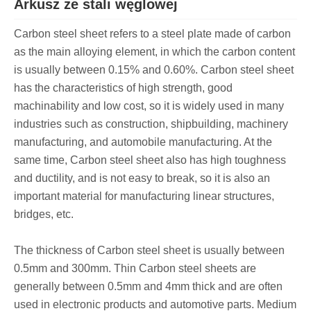
Arkusz ze stali węglowej
Carbon steel sheet refers to a steel plate made of carbon
as the main alloying element, in which the carbon content
is usually between 0.15% and 0.60%. Carbon steel sheet
has the characteristics of high strength, good
machinability and low cost, so it is widely used in many
industries such as construction, shipbuilding, machinery
manufacturing, and automobile manufacturing. At the
same time, Carbon steel sheet also has high toughness
and ductility, and is not easy to break, so it is also an
important material for manufacturing linear structures,
bridges, etc.
The thickness of Carbon steel sheet is usually between
0.5mm and 300mm. Thin Carbon steel sheets are
generally between 0.5mm and 4mm thick and are often
used in electronic products and automotive parts. Medium