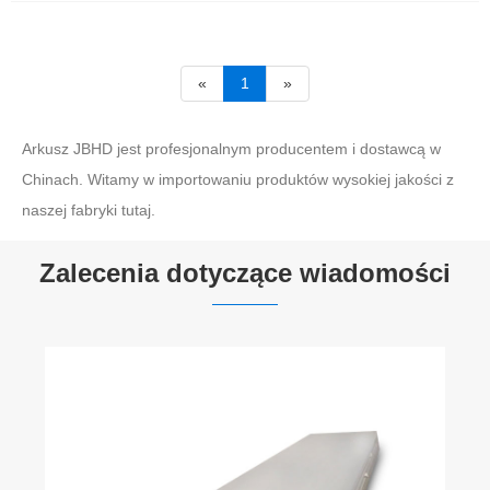
«
1
»
Arkusz JBHD jest profesjonalnym producentem i dostawcą w
Chinach. Witamy w importowaniu produktów wysokiej jakości z
naszej fabryki tutaj.
Zalecenia dotyczące wiadomości