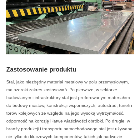
Zastosowanie produktu
Stal, jako niezbędny materiał metalowy w polu przemysłowym,
ma szeroki zakres zastosowań. Po pierwsze, w sektorze
budowlanym i infrastruktury stal jest preferowanym materiałem
do budowy mostów, konstrukcji wsporniczych, autostrad, tuneli i
torów kolejowych ze względu na jego wysoką wytrzymałość,
odporność na korozję i łatwe właściwości obróbki. Po drugie, w
branży produkcji i transportu samochodowego stal jest używana
nie tylko do kluczowych komponentów, takich jak nadwozie