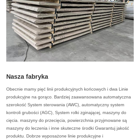
Nasza fabryka
Obecnie mamy pięć linii produkcyjnych końcowych i dwa Linie
produkcyjne na gorąco. Bardziej zaawansowana automatyczna
szerokość System sterowania (AWC), automatyczny system
kontroli grubości (AGC), System rolki zginającej, maszyny do
cięcia. maszyny do przecięcia, powierzchnia przyjmowane są
maszyny do leczenia i inne skuteczne środki Gwarantuj jakość
produktu. Dobrze wyposażone linie produkcyjne i