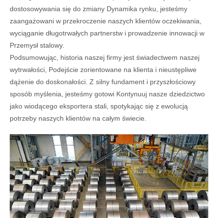
dostosowywania się do zmiany Dynamika rynku, jesteśmy
zaangażowani w przekroczenie naszych klientów oczekiwania,
wyciąganie długotrwałych partnerstw i prowadzenie innowacji w
Przemysł stalowy.
Podsumowując, historia naszej firmy jest świadectwem naszej
wytrwałości, Podejście zorientowane na klienta i nieustępliwe
dążenie do doskonałości. Z silny fundament i przyszłościowy
sposób myślenia, jesteśmy gotowi Kontynuuj nasze dziedzictwo
jako wiodącego eksportera stali, spotykając się z ewolucją
potrzeby naszych klientów na całym świecie.