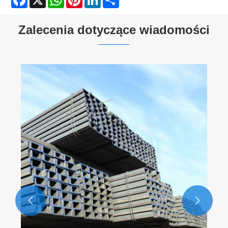
Zalecenia dotyczące wiadomości

