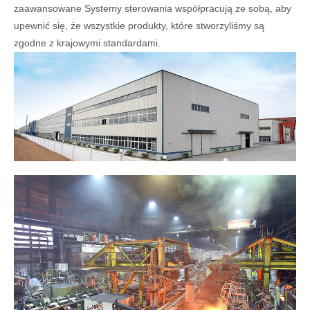
zaawansowane Systemy sterowania współpracują ze sobą, aby
upewnić się, że wszystkie produkty, które stworzyliśmy są
zgodne z krajowymi standardami.