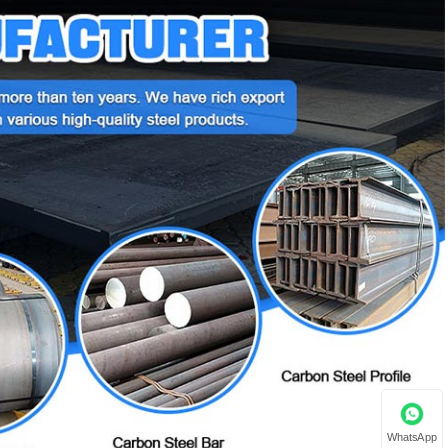
WhatsApp