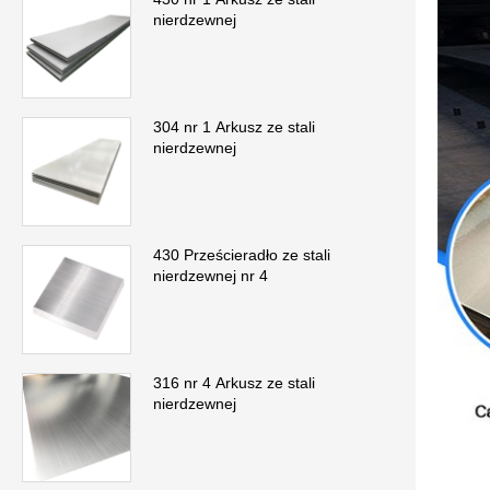
nierdzewnej
304 nr 1 Arkusz ze stali
nierdzewnej
430 Prześcieradło ze stali
nierdzewnej nr 4
316 nr 4 Arkusz ze stali
nierdzewnej